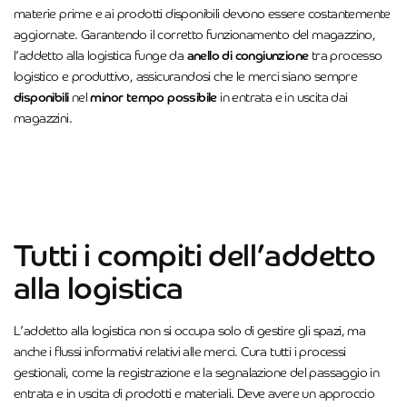
materie prime e ai prodotti disponibili devono essere costantemente
aggiornate. Garantendo il corretto funzionamento del magazzino,
l’addetto alla logistica funge da
anello di congiunzione
tra processo
logistico e produttivo, assicurandosi che le merci siano sempre
disponibili
nel
minor tempo possibile
in entrata e in uscita dai
magazzini.
Tutti i compiti dell’addetto
alla logistica
L’addetto alla logistica non si occupa solo di gestire gli spazi, ma
anche i flussi informativi relativi alle merci. Cura tutti i processi
gestionali, come la registrazione e la segnalazione del passaggio in
entrata e in uscita di prodotti e materiali. Deve avere un approccio