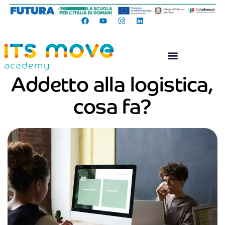
Addetto alla logistica,
cosa fa?