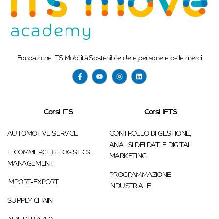
Fondazione ITS Mobilità Sostenibile delle persone e delle merci
Corsi ITS
Corsi IFTS
AUTOMOTIVE SERVICE
CONTROLLO DI GESTIONE,
ANALISI DEI DATI E DIGITAL
E-COMMERCE & LOGISTICS
MARKETING
MANAGEMENT
PROGRAMMAZIONE
IMPORT-EXPORT
INDUSTRIALE
SUPPLY CHAIN