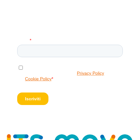
Iscriviti alla Nostra Newsletter!