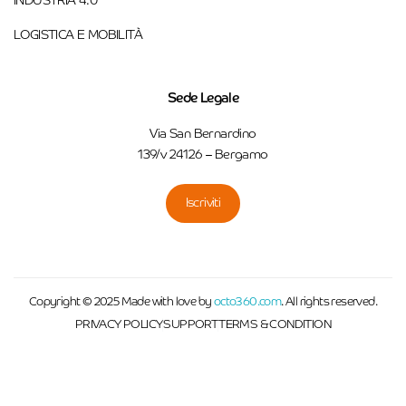
INDUSTRIA 4.0
LOGISTICA E MOBILITÀ
Sede Legale
Via San Bernardino
139/v 24126 – Bergamo
Iscriviti
Copyright © 2025 Made with love by
octo360.com
. All rights reserved.
PRIVACY POLICY
SUPPORT
TERMS & CONDITION