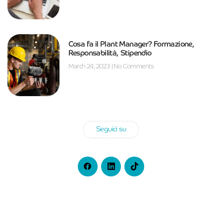
Cosa fa il Plant Manager? Formazione,
Responsabilità, Stipendio
March 24, 2023
No Comments
Seguici su