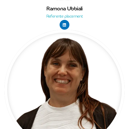
Ramona Ubbiali
Referente placement