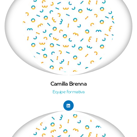
Camilla Brenna
Equipe formativa