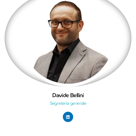
Davide Bellini
Segreteria generale