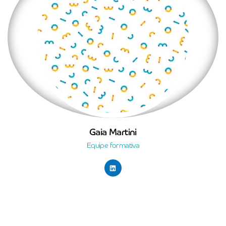
Gaia Martini
Equipe formativa