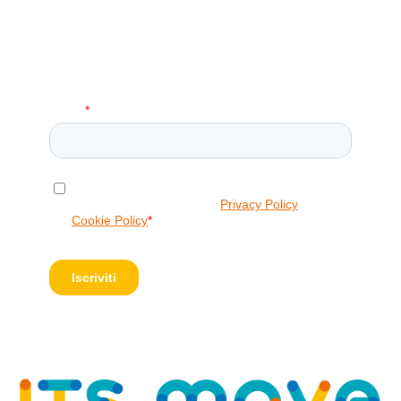
Iscriviti alla Nostra Newsletter!