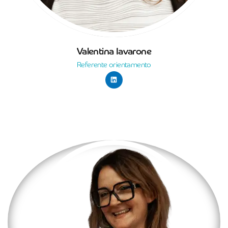
Valentina Iavarone
Referente orientamento