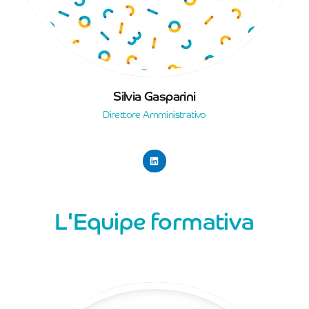
Silvia Gasparini
Direttore Amministrativo
L'Equipe formativa