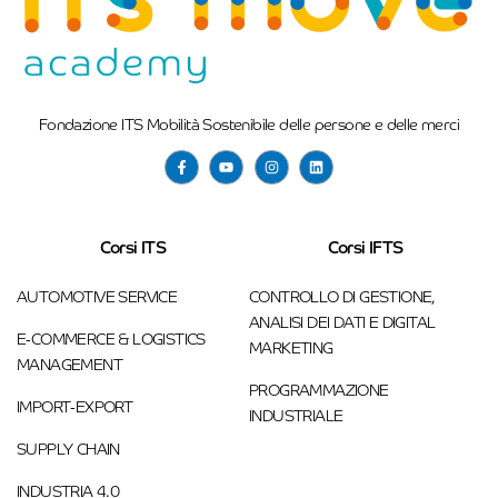
Fondazione ITS Mobilità Sostenibile delle persone e delle merci
Corsi ITS
Corsi IFTS
AUTOMOTIVE SERVICE
CONTROLLO DI GESTIONE,
ANALISI DEI DATI E DIGITAL
E-COMMERCE & LOGISTICS
MARKETING
MANAGEMENT
PROGRAMMAZIONE
IMPORT-EXPORT
INDUSTRIALE
SUPPLY CHAIN
INDUSTRIA 4.0