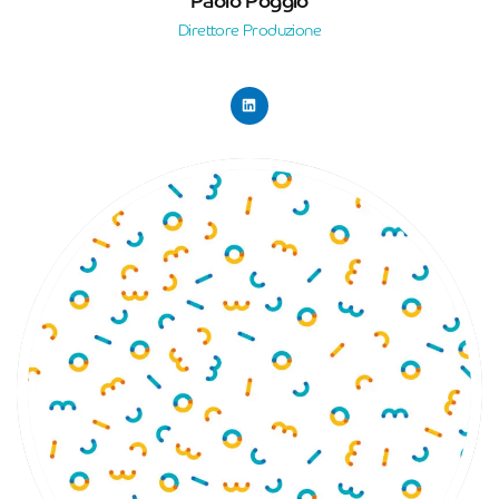
Paolo Poggio
Direttore Produzione