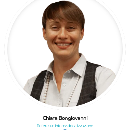
Chiara Bongiovanni
Referente internazionalizzazione