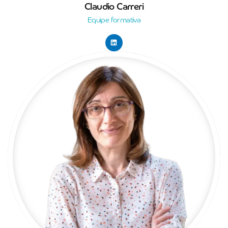
Claudio Carreri
Equipe formativa