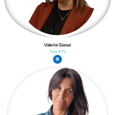
Valeria Giassi
Tutor IFTS