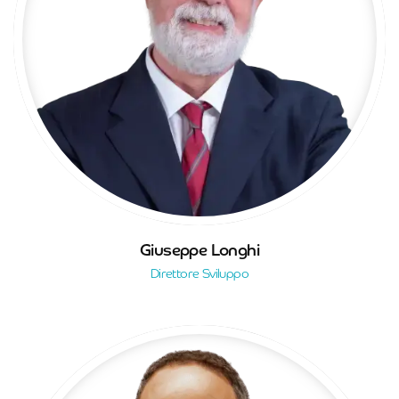
Giuseppe Longhi
Direttore Sviluppo