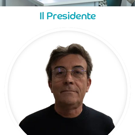
Il Presidente