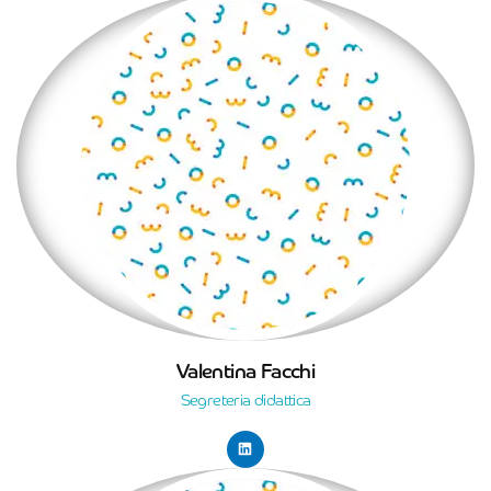
Valentina Facchi
Segreteria didattica