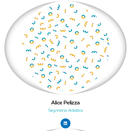
Alice Pelizza
Segreteria didattica