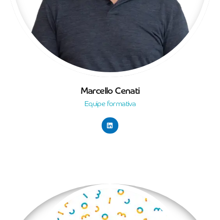
Marcello Cenati
Equipe formativa