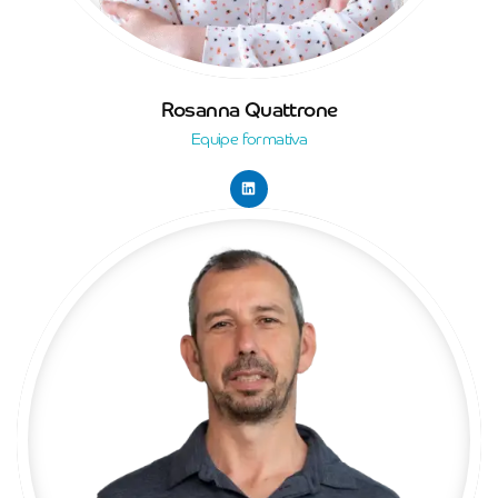
Rosanna Quattrone
Equipe formativa