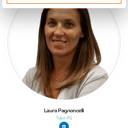
Laura Pagnoncelli
Tutor ITS