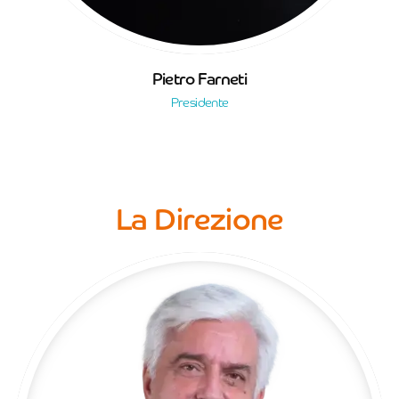
Pietro Farneti
Presidente
La Direzione