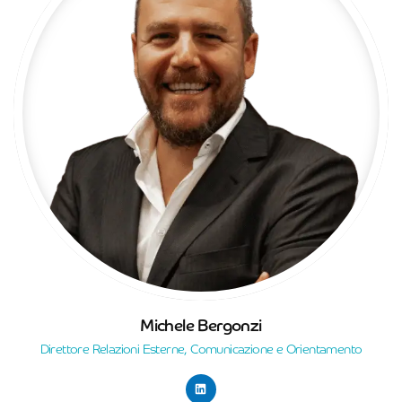
Michele Bergonzi
Direttore Relazioni Esterne, Comunicazione e Orientamento