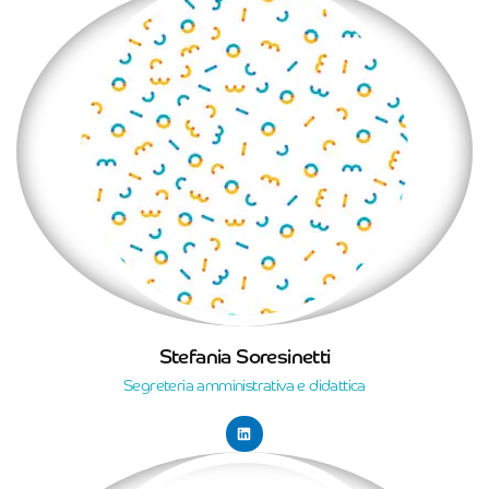
Stefania Soresinetti
Segreteria amministrativa e didattica