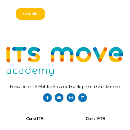
Fondazione ITS Mobilità Sostenibile delle persone e delle merci
Corsi ITS
Corsi IFTS