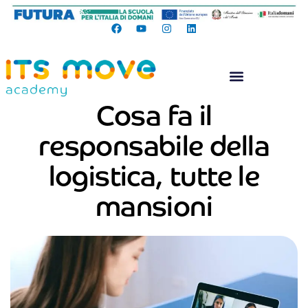
Cosa fa il
responsabile della
logistica, tutte le
mansioni