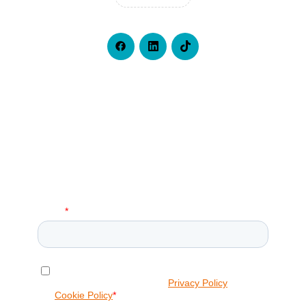
Iscriviti alla Nostra Newsletter!