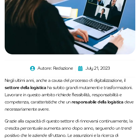
Autore:
Redazione
July 21, 2023
Negli ultimi anni, anche a causa del processo di digitalizzazione, il
settore della logistica
ha subito grandi mutamenti e trasformazioni.
Lavorare in questo ambito richiede flessibilità, responsabilità e
competenza, caratteristiche che un
responsabile della logistica
deve
necessariamente avere.
Grazie alla capacità di questo settore di rinnovarsi continuamente, la
crescita percentuale aumenta anno dopo anno, seguendo un trend
positivo che le aziende sfruttano. Le assunzioni e la ricerca di