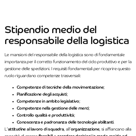
Stipendio medio del
responsabile della logistica
Le mansioni del responsabile della logistica sono di fondamentale
importanza per il corretto funzionamento del ciclo produttivo e per la
gestione delle spedizioni. I requisiti fondamentali per ricoprire questo
ruolo riguardano competenze trasversali:
Competenze di tecniche della movimentazione
;
Pianificazione degli acquisti
;
Competenze in ambito legislativo
;
Competenze nella gestione delle merci
;
Controllo qualità e produttività
;
Conoscenza e padronanza delle tecnologie abilitanti
.
L’
attitudine al lavoro di squadra
, all’
organizzazione
, si affiancano alla