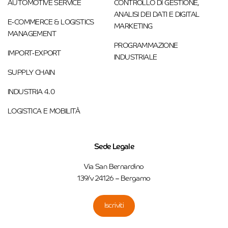
AUTOMOTIVE SERVICE
CONTROLLO DI GESTIONE,
ANALISI DEI DATI E DIGITAL
E-COMMERCE & LOGISTICS
MARKETING
MANAGEMENT
PROGRAMMAZIONE
IMPORT-EXPORT
INDUSTRIALE
SUPPLY CHAIN
INDUSTRIA 4.0
LOGISTICA E MOBILITÀ
Sede Legale
Via San Bernardino
139/v 24126 – Bergamo
Iscriviti