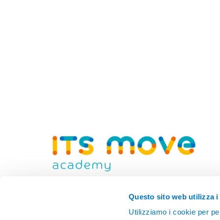
Fondazione ITS Mobilità Sostenibile delle
Questo sito web utilizza i
persone e delle merci
Utilizziamo i cookie per pe