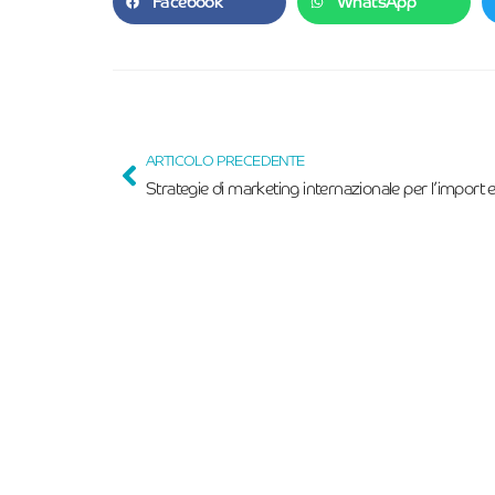
Facebook
WhatsApp
ARTICOLO PRECEDENTE
Strategie di marketing internazionale per l’import 
Iscriviti alla Nostra 