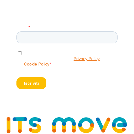
Iscriviti alla Nostra Newsletter!