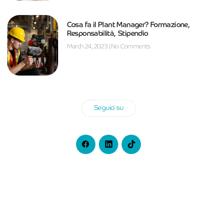
Cosa fa il Plant Manager? Formazione,
Responsabilità, Stipendio
March 24, 2023
No Comments
Seguici su