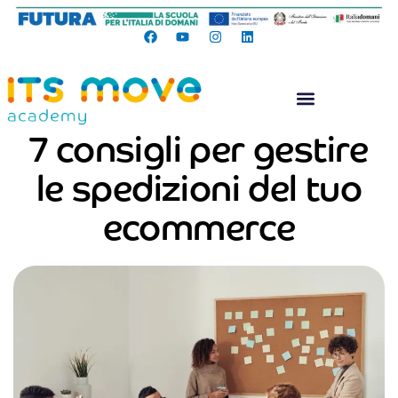
7 consigli per gestire
le spedizioni del tuo
ecommerce