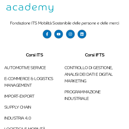
Fondazione ITS Mobilità Sostenibile delle persone e delle merci
Corsi ITS
Corsi IFTS
AUTOMOTIVE SERVICE
CONTROLLO DI GESTIONE,
ANALISI DEI DATI E DIGITAL
E-COMMERCE & LOGISTICS
MARKETING
MANAGEMENT
PROGRAMMAZIONE
IMPORT-EXPORT
INDUSTRIALE
SUPPLY CHAIN
INDUSTRIA 4.0