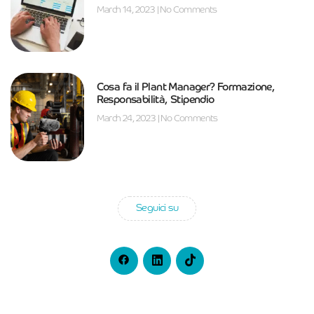
March 14, 2023
No Comments
Cosa fa il Plant Manager? Formazione,
Responsabilità, Stipendio
March 24, 2023
No Comments
Seguici su