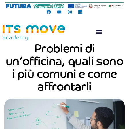
Problemi di
un’officina, quali sono
i più comuni e come
affrontarli