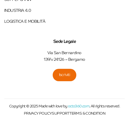
INDUSTRIA 4.0
LOGISTICA E MOBILITÀ
Sede Legale
Via San Bernardino
139/v 24126 – Bergamo
Iscriviti
Copyright © 2025 Made with love by
octo360.com
. All rights reserved.
PRIVACY POLICY
SUPPORT
TERMS & CONDITION