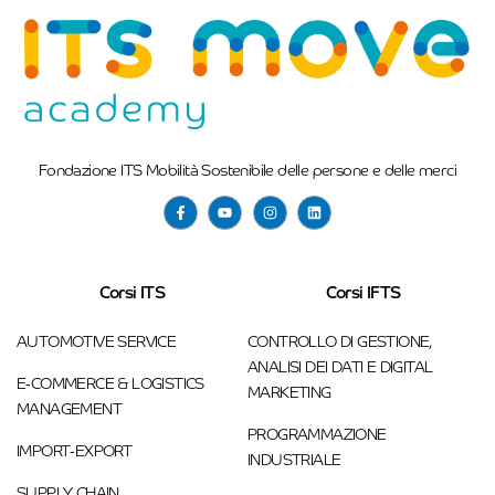
Fondazione ITS Mobilità Sostenibile delle persone e delle merci
Corsi ITS
Corsi IFTS
AUTOMOTIVE SERVICE
CONTROLLO DI GESTIONE,
ANALISI DEI DATI E DIGITAL
E-COMMERCE & LOGISTICS
MARKETING
MANAGEMENT
PROGRAMMAZIONE
IMPORT-EXPORT
INDUSTRIALE
SUPPLY CHAIN