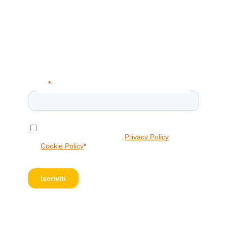
Iscriviti alla Nostra Newsletter!