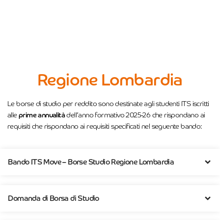
Regione Lombardia
Le borse di studio per reddito sono destinate agli studenti ITS iscritti
alle
prime annualità
dell’anno formativo 2025-26 che rispondano ai
requisiti che
rispondano ai requisiti specificati nel seguente bando:
Bando ITS Move – Borse Studio Regione Lombardia
Domanda di Borsa di Studio