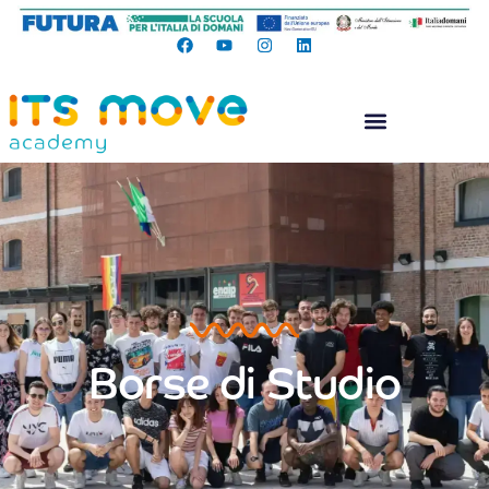
Borse di Studio