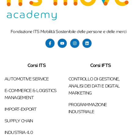
Fondazione ITS Mobilità Sostenibile delle persone e delle merci
Corsi ITS
Corsi IFTS
AUTOMOTIVE SERVICE
CONTROLLO DI GESTIONE,
ANALISI DEI DATI E DIGITAL
E-COMMERCE & LOGISTICS
MARKETING
MANAGEMENT
PROGRAMMAZIONE
IMPORT-EXPORT
INDUSTRIALE
SUPPLY CHAIN
INDUSTRIA 4.0