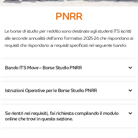
PNRR
Le borse di studio per reddito sono destinate agli studenti ITS iscritti
alle seconde annualità dell’anno formativo 2025-26 che rispondano ai
requisiti che rispondano ai requisiti specificati nel seguente bando:
Bando ITS Move – Borse Studio PNRR
Istruzioni Operative per le Borse Studio PNRR
Se rientri nei requisiti, fai richiesta compilando il modulo
online che trovi in questa sezione.