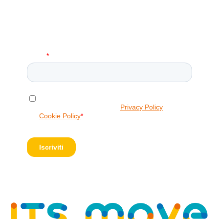
Iscriviti alla Nostra Newsletter!