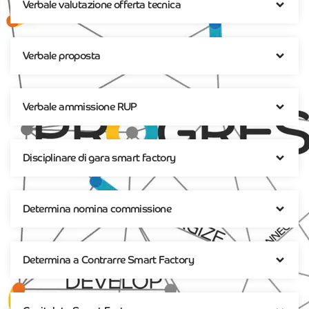
Verbale valutazione offerta tecnica
Verbale proposta
Verbale ammissione RUP
Disciplinare di gara smart factory
Determina nomina commissione
Determina a Contrarre Smart Factory