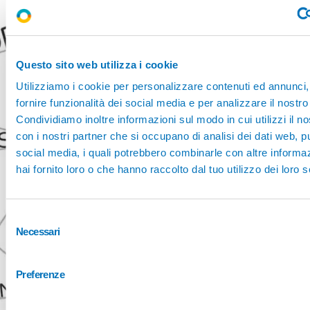
Questo sito web utilizza i cookie
Utilizziamo i cookie per personalizzare contenuti ed annunci,
fornire funzionalità dei social media e per analizzare il nostro 
Condividiamo inoltre informazioni sul modo in cui utilizzi il no
con i nostri partner che si occupano di analisi dei dati web, pu
social media, i quali potrebbero combinarle con altre informa
hai fornito loro o che hanno raccolto dal tuo utilizzo dei loro s
Selezione
Necessari
del
consenso
Preferenze