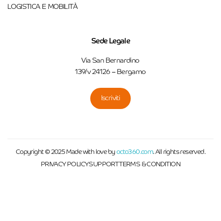
LOGISTICA E MOBILITÀ
Sede Legale
Via San Bernardino
139/v 24126 – Bergamo
Iscriviti
Copyright © 2025 Made with love by
octo360.com
. All rights reserved.
PRIVACY POLICY
SUPPORT
TERMS & CONDITION