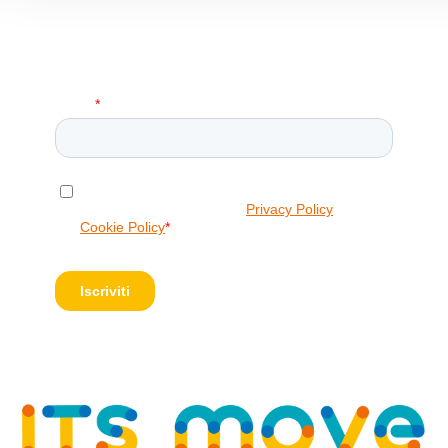
Iscriviti alla Nostra Newsletter!