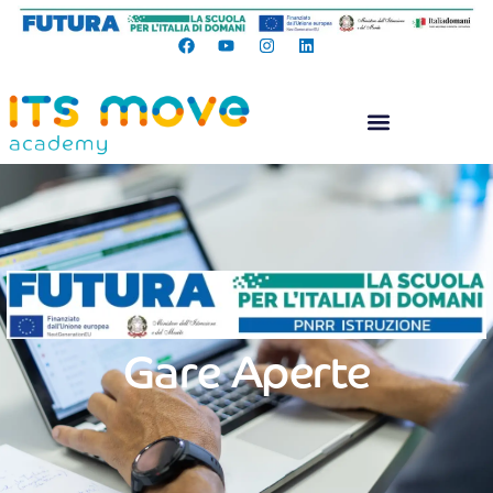
Gare Aperte