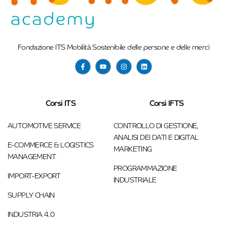
Fondazione ITS Mobilità Sostenibile delle persone e delle merci
Corsi ITS
Corsi IFTS
AUTOMOTIVE SERVICE
CONTROLLO DI GESTIONE,
ANALISI DEI DATI E DIGITAL
E-COMMERCE & LOGISTICS
MARKETING
MANAGEMENT
PROGRAMMAZIONE
IMPORT-EXPORT
INDUSTRIALE
SUPPLY CHAIN
INDUSTRIA 4.0