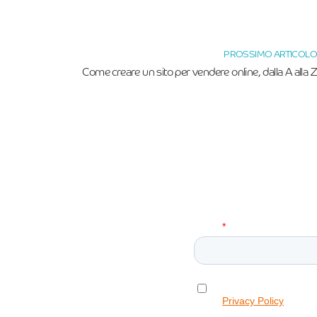
PROSSIMO ARTICOLO
Come creare un sito per vendere online, dalla A alla Z
Newsletter!